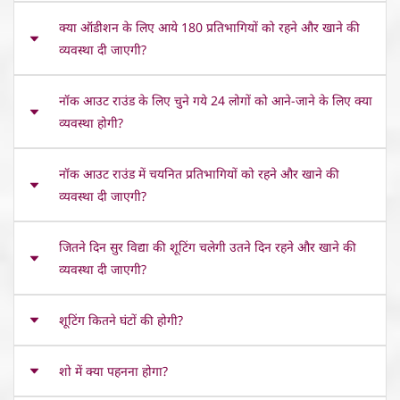
क्या ऑडीशन के लिए आये 180 प्रतिभागियों को रहने और खाने की
व्यवस्था दी जाएगी?
नॉक आउट राउंड के लिए चुने गये 24 लोगों को आने-जाने के लिए क्या
व्यवस्था होगी?
नॉक आउट राउंड में चयनित प्रतिभागियों को रहने और खाने की
व्यवस्था दी जाएगी?
जितने दिन सुर विद्या की शूटिंग चलेगी उतने दिन रहने और खाने की
व्यवस्था दी जाएगी?
शूटिंग कितने घंटों की होगी?
शो में क्या पहनना होगा?