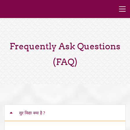
Frequently Ask Questions
(FAQ)
सुर विद्या क्या है ?