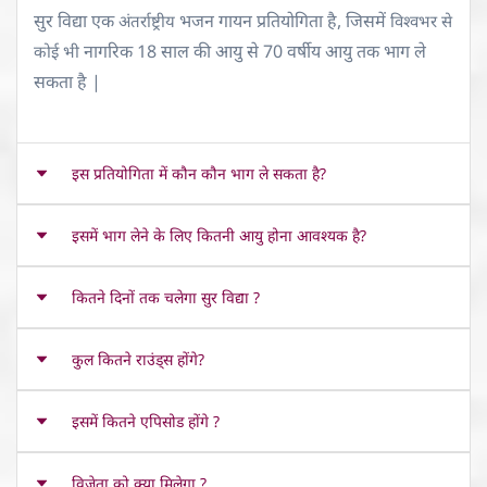
सुर विद्या एक
भजन गायन प्रतियोगिता है, जिसमें
अंतर्राष्ट्रीय
विश्वभर से
नागरिक 18 साल की आयु से 70 वर्षीय आयु तक भाग ले
कोई भी
सकता है |
इस प्रतियोगिता में कौन कौन भाग ले सकता है?
इसमें भाग लेने के लिए कितनी आयु होना आवश्यक है?
कितने दिनों तक चलेगा सुर विद्या ?
कुल कितने राउंड्स होंगे?
इसमें कितने एपिसोड होंगे ?
विजेता को क्या मिलेगा ?