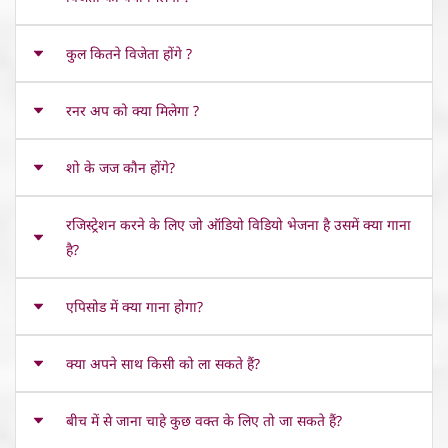
कुल कितने विजेता होंगे ?
रनर अप को क्या मिलेगा ?
शो के जज कौन होंगे?
रजिस्ट्रेशन करने के लिए जो ऑडियो विडियो भेजना है उसमें क्या गाना
है?
एपिसोड में क्या गाना होगा?
क्या अपने साथ किसी को ला सकते हैं?
बीच में से जाना चाहे कुछ वक्त के लिए तो जा सकते हैं?