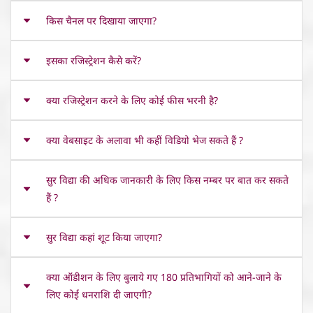
किस चैनल पर दिखाया जाएगा?
इसका रजिस्ट्रेशन कैसे करें?
क्या रजिस्ट्रेशन करने के लिए कोई फीस भरनी है?
क्या वेबसाइट के अलावा भी कहीं विडियो भेज सकते हैं ?
सुर विद्या की अधिक जानकारी के लिए किस नम्बर पर बात कर सकते
हैं ?
सुर विद्या कहां शूट किया जाएगा?
क्या ऑडीशन के लिए बुलाये गए 180 प्रतिभागियों को आने-जाने के
लिए कोई धनराशि दी जाएगी?