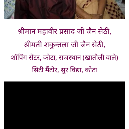
श्रीमान महावीर प्रसाद जी जैन सेठी,
श्रीमती शकुन्तला जी जैन सेठी,
शॉपिंग सेंटर, कोटा, राजस्थान (खातौली वाले)
सिटी मैंटोर, सुर विद्या, कोटा