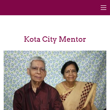
Kota City Mentor